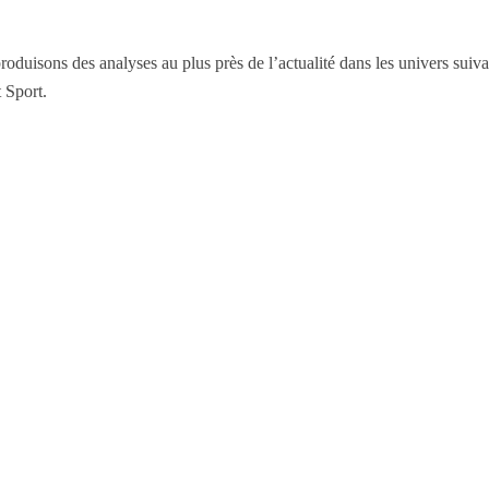
roduisons des analyses au plus près de l’actualité dans les univers suiva
 Sport.