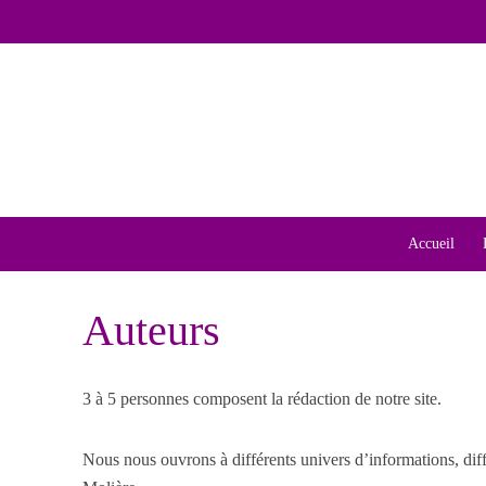
Accueil
Auteurs
3 à 5 personnes composent la rédaction de notre site.
Nous nous ouvrons à différents univers d’informations, dif