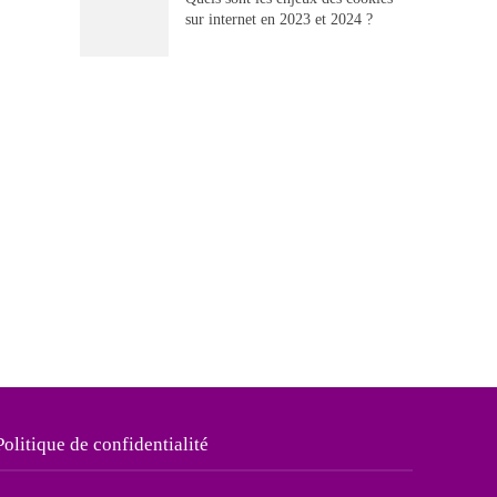
sur internet en 2023 et 2024 ?
Politique de confidentialité