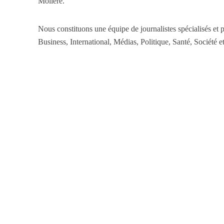
Molière.
Nous constituons une équipe de journalistes spécialisés et p
Business, International, Médias, Politique, Santé, Société et