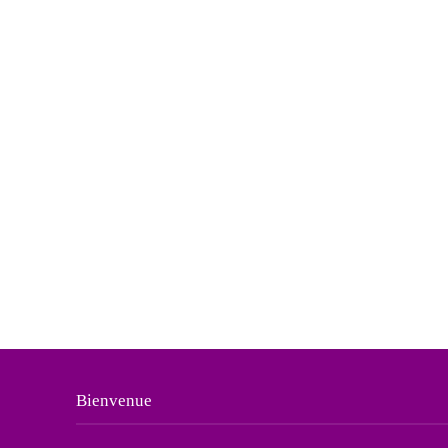
Bienvenue